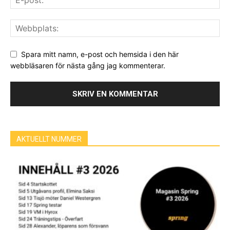
Spara mitt namn, e-post och hemsida i den här
webbläsaren för nästa gång jag kommenterar.
AKTUELLT NUMMER