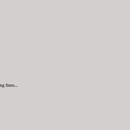
g finns...