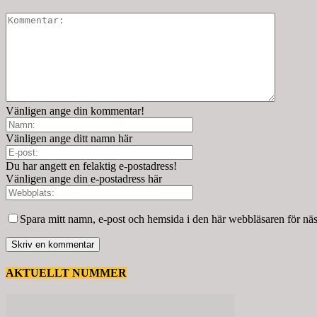
Vänligen ange din kommentar!
Vänligen ange ditt namn här
Du har angett en felaktig e-postadress!
Vänligen ange din e-postadress här
Spara mitt namn, e-post och hemsida i den här webbläsaren för nä
AKTUELLT NUMMER