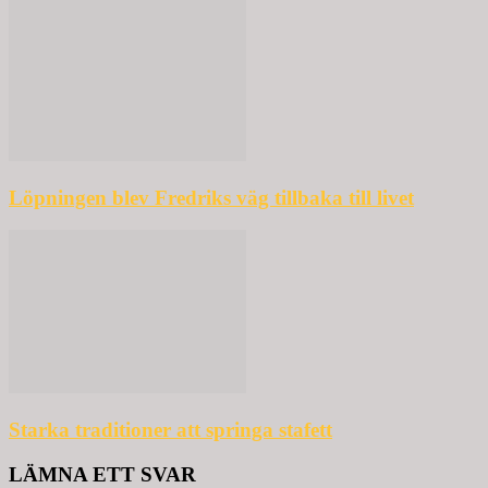
Löpningen blev Fredriks väg tillbaka till livet
Starka traditioner att springa stafett
LÄMNA ETT SVAR