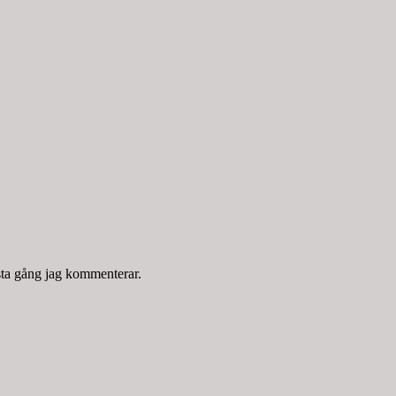
sta gång jag kommenterar.