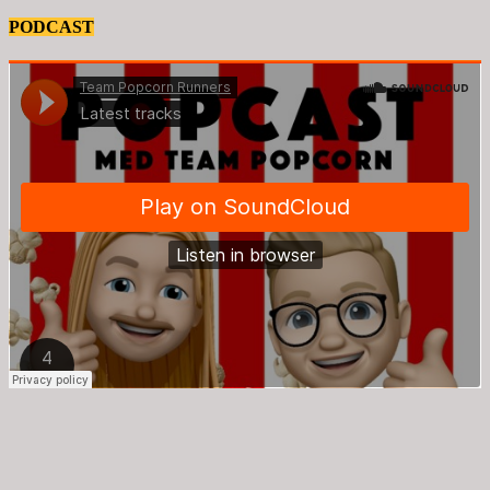
PODCAST