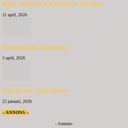
Bålsta Stadslopp & Köpenhamn marathon
11 april, 2026
Recension Asics Superblast 3
3 april, 2026
Inne och ute – Årets trender
23 januari, 2026
– ANNONS –
- Annons-