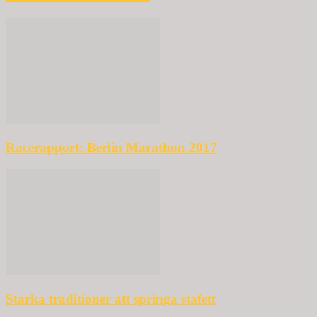
Racerapport: Berlin Marathon 2017
Starka traditioner att springa stafett