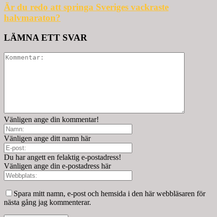
Är du redo att springa Sveriges vackraste
halvmaraton?
LÄMNA ETT SVAR
Vänligen ange din kommentar!
Vänligen ange ditt namn här
Du har angett en felaktig e-postadress!
Vänligen ange din e-postadress här
Spara mitt namn, e-post och hemsida i den här webbläsaren för
nästa gång jag kommenterar.