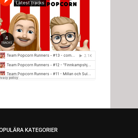
OPULÄRA KATEGORIER