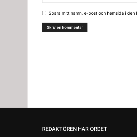
Spara mitt namn, e-post och hemsida i den
REDAKTÖREN HAR ORDET