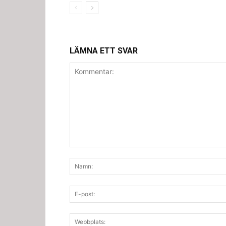
LÄMNA ETT SVAR