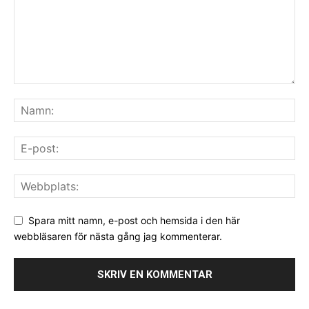
Spara mitt namn, e-post och hemsida i den här
webbläsaren för nästa gång jag kommenterar.