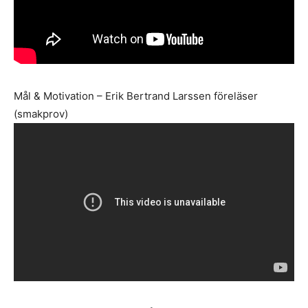
Mål & Motivation – Erik Bertrand Larssen föreläser
(smakprov)