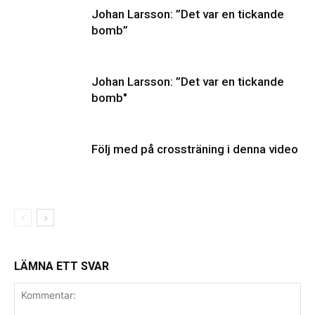
Johan Larsson: ”Det var en tickande
bomb”
Johan Larsson: ”Det var en tickande
bomb"
Följ med på crossträning i denna video
LÄMNA ETT SVAR