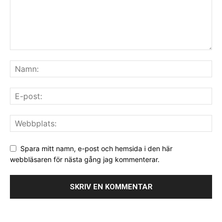
Spara mitt namn, e-post och hemsida i den här
webbläsaren för nästa gång jag kommenterar.