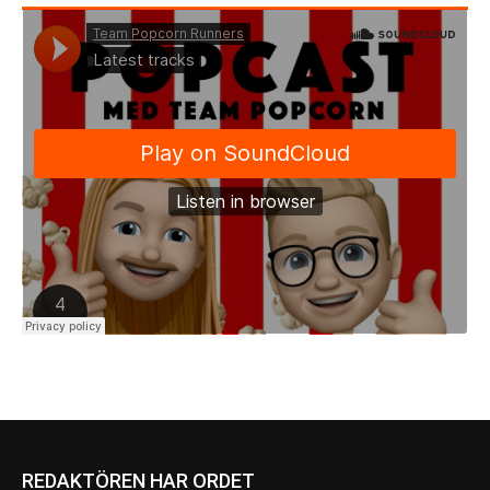
REDAKTÖREN HAR ORDET