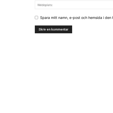
Spara mitt namn, e-post och hemsida i den