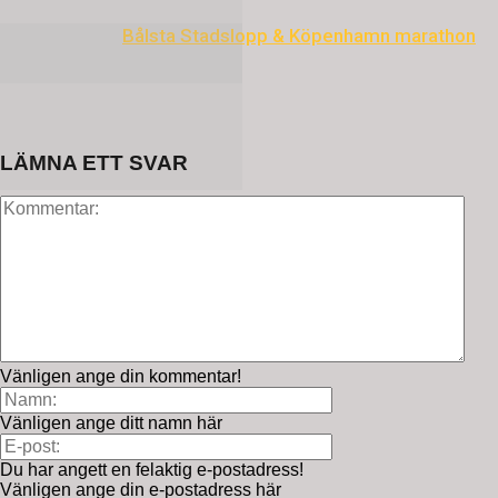
Bålsta Stadslopp & Köpenhamn marathon
LÄMNA ETT SVAR
Vänligen ange din kommentar!
Vänligen ange ditt namn här
Du har angett en felaktig e-postadress!
Vänligen ange din e-postadress här