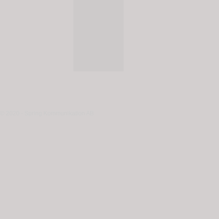
© 2020 - Spring Kommunikation AB