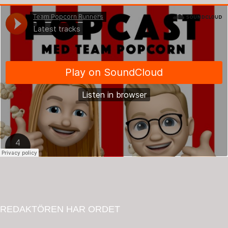
REDAKTÖREN HAR ORDET