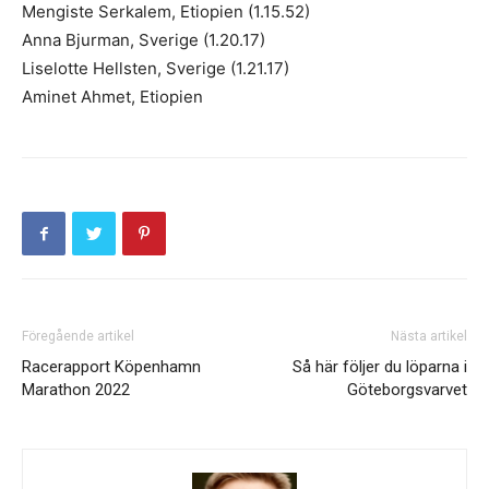
Mengiste Serkalem, Etiopien (1.15.52)
Anna Bjurman, Sverige (1.20.17)
Liselotte Hellsten, Sverige (1.21.17)
Aminet Ahmet, Etiopien
Föregående artikel
Nästa artikel
Racerapport Köpenhamn
Så här följer du löparna i
Marathon 2022
Göteborgsvarvet