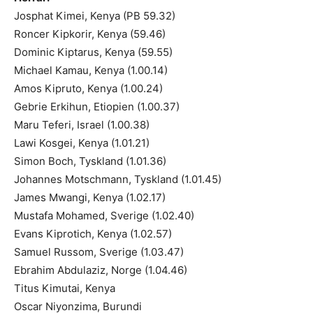
Josphat Kimei, Kenya (PB 59.32)
Roncer Kipkorir, Kenya (59.46)
Dominic Kiptarus, Kenya (59.55)
Michael Kamau, Kenya (1.00.14)
Amos Kipruto, Kenya (1.00.24)
Gebrie Erkihun, Etiopien (1.00.37)
Maru Teferi, Israel (1.00.38)
Lawi Kosgei, Kenya (1.01.21)
Simon Boch, Tyskland (1.01.36)
Johannes Motschmann, Tyskland (1.01.45)
James Mwangi, Kenya (1.02.17)
Mustafa Mohamed, Sverige (1.02.40)
Evans Kiprotich, Kenya (1.02.57)
Samuel Russom, Sverige (1.03.47)
Ebrahim Abdulaziz, Norge (1.04.46)
Titus Kimutai, Kenya
Oscar Niyonzima, Burundi