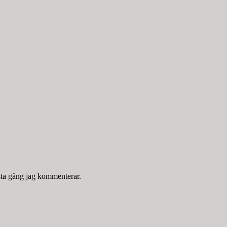
sta gång jag kommenterar.