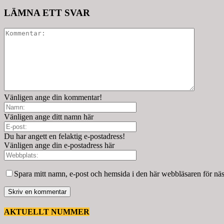
LÄMNA ETT SVAR
Vänligen ange din kommentar!
Vänligen ange ditt namn här
Du har angett en felaktig e-postadress!
Vänligen ange din e-postadress här
Spara mitt namn, e-post och hemsida i den här webbläsaren för nä
AKTUELLT NUMMER