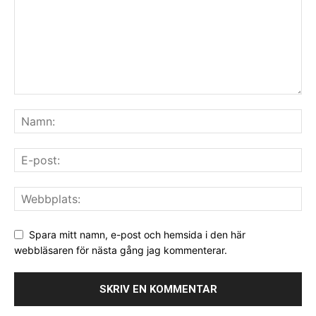
Spara mitt namn, e-post och hemsida i den här
webbläsaren för nästa gång jag kommenterar.