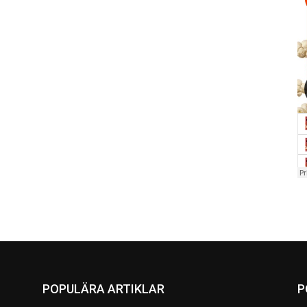
POPULÄRA ARTIKLAR
P