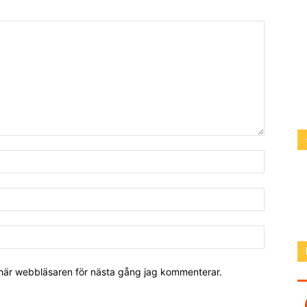
 här webbläsaren för nästa gång jag kommenterar.