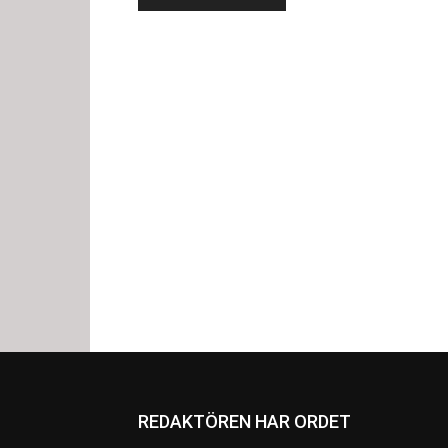
REDAKTÖREN HAR ORDET