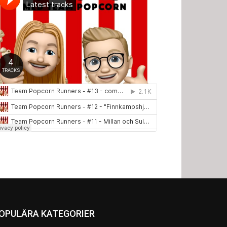
OPULÄRA KATEGORIER