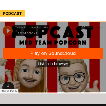
PODCAST