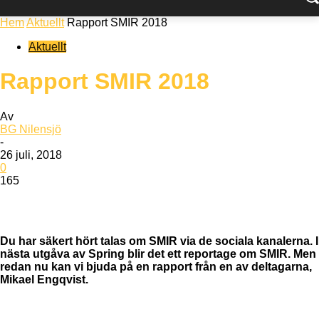
Hem
Aktuellt
Rapport SMIR 2018
Aktuellt
Rapport SMIR 2018
Av
BG Nilensjö
-
26 juli, 2018
0
165
Du har säkert hört talas om SMIR via de sociala kanalerna. I
nästa utgåva av Spring blir det ett reportage om SMIR. Men
redan nu kan vi bjuda på en rapport från en av deltagarna,
Mikael Engqvist.