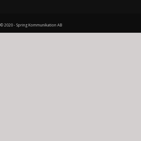
© 2020 - Spring Kommunikation AB