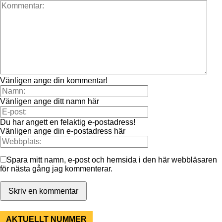
Vänligen ange din kommentar!
Vänligen ange ditt namn här
Du har angett en felaktig e-postadress!
Vänligen ange din e-postadress här
Spara mitt namn, e-post och hemsida i den här webbläsaren
för nästa gång jag kommenterar.
AKTUELLT NUMMER