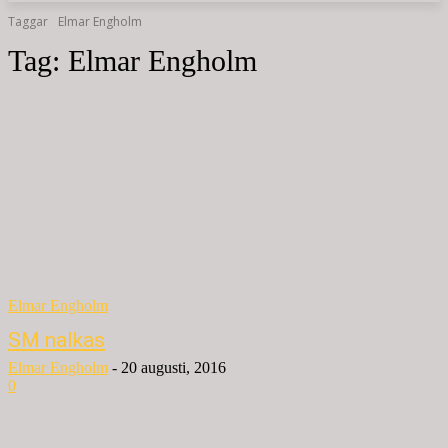
Taggar
Elmar Engholm
Tag:
Elmar Engholm
Elmar Engholm
SM nalkas
Elmar Engholm
-
20 augusti, 2016
0