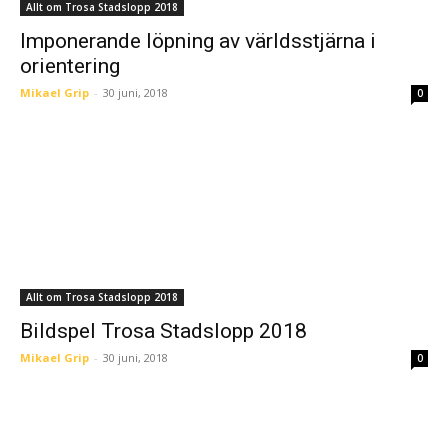
Allt om Trosa Stadslopp 2018
Imponerande löpning av världsstjärna i
orientering
Mikael Grip
-
30 juni, 2018
0
Allt om Trosa Stadslopp 2018
Bildspel Trosa Stadslopp 2018
Mikael Grip
-
30 juni, 2018
0