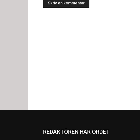
REDAKTÖREN HAR ORDET