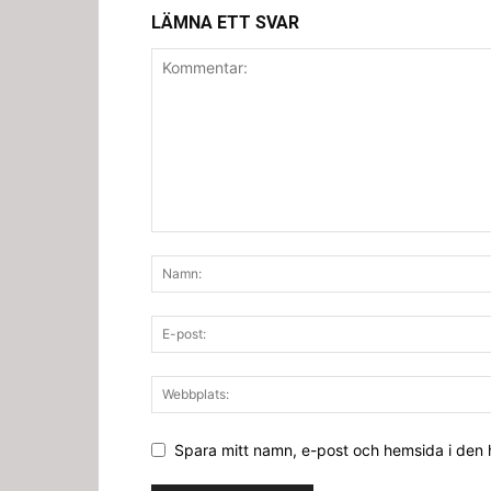
LÄMNA ETT SVAR
Spara mitt namn, e-post och hemsida i den