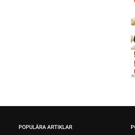
POPULÄRA ARTIKLAR
P