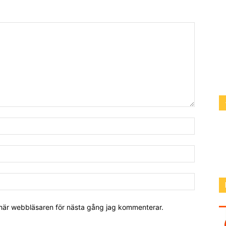
 här webbläsaren för nästa gång jag kommenterar.