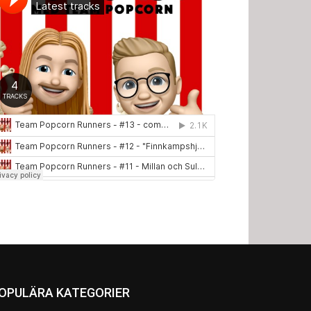
OPULÄRA KATEGORIER