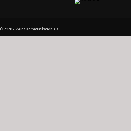
© 2020 - Spring Kommunikation AB