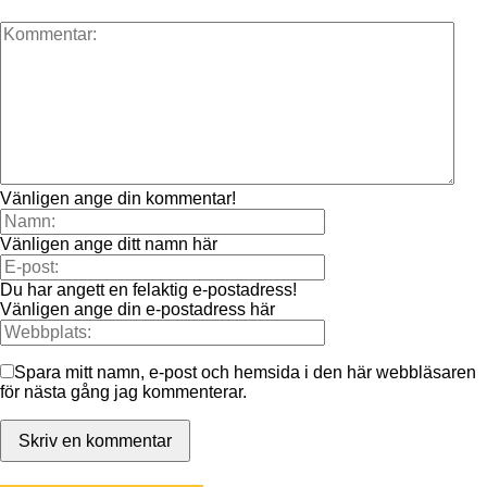
Vänligen ange din kommentar!
Vänligen ange ditt namn här
Du har angett en felaktig e-postadress!
Vänligen ange din e-postadress här
Spara mitt namn, e-post och hemsida i den här webbläsaren
för nästa gång jag kommenterar.