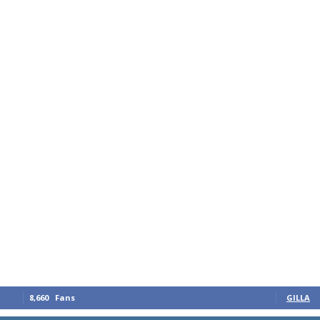
8,660
Fans
GILLA