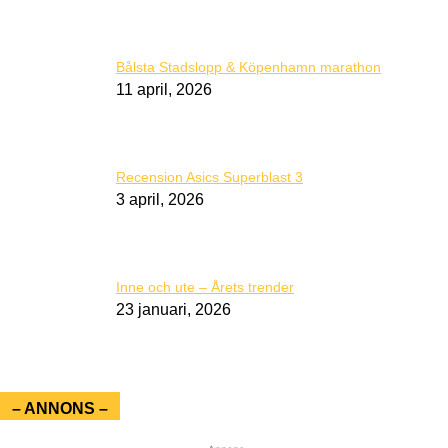
Bålsta Stadslopp & Köpenhamn marathon
11 april, 2026
Recension Asics Superblast 3
3 april, 2026
Inne och ute – Årets trender
23 januari, 2026
– ANNONS –