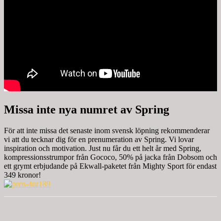
Missa inte nya numret av Spring
För att inte missa det senaste inom svensk löpning rekommenderar
vi att du tecknar dig för en prenumeration av Spring. Vi lovar
inspiration och motivation. Just nu får du ett helt år med Spring,
kompressionsstrumpor från Gococo, 50% på jacka från Dobsom och
ett grymt erbjudande på Ekwall-paketet från Mighty Sport för endast
349 kronor!