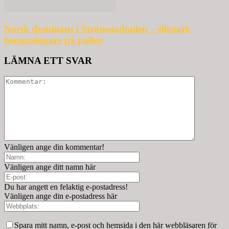
Norsk dominans i Strömstadmilen – slitstark
hemmalöpare på pallen
LÄMNA ETT SVAR
Vänligen ange din kommentar!
Vänligen ange ditt namn här
Du har angett en felaktig e-postadress!
Vänligen ange din e-postadress här
Spara mitt namn, e-post och hemsida i den här webbläsaren för