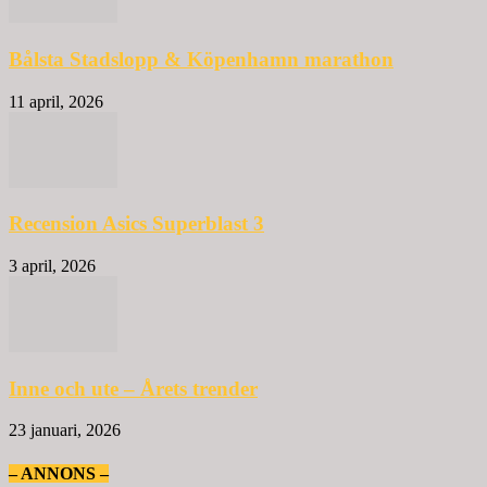
Bålsta Stadslopp & Köpenhamn marathon
11 april, 2026
Recension Asics Superblast 3
3 april, 2026
Inne och ute – Årets trender
23 januari, 2026
– ANNONS –