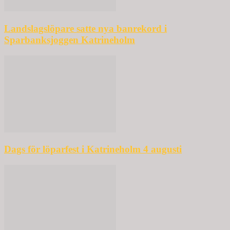
Landslagslöpare satte nya banrekord i
Sparbanksjoggen Katrineholm
Dags för löparfest i Katrineholm 4 augusti