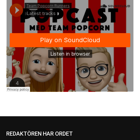
REDAKTÖREN HAR ORDET