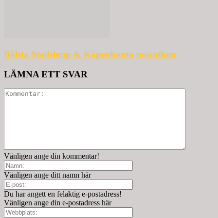
Bålsta Stadslopp & Köpenhamn marathon
LÄMNA ETT SVAR
Vänligen ange din kommentar!
Vänligen ange ditt namn här
Du har angett en felaktig e-postadress!
Vänligen ange din e-postadress här