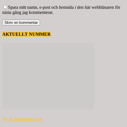
Spara mitt namn, e-post och hemsida i den här webbläsaren för
nästa gång jag kommenterar.
AKTUELLT NUMMER
Nytt nummer ute