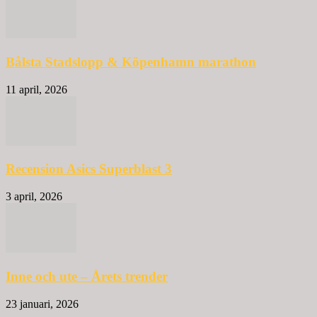
Bålsta Stadslopp & Köpenhamn marathon
11 april, 2026
Recension Asics Superblast 3
3 april, 2026
Inne och ute – Årets trender
23 januari, 2026