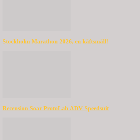
Stockholm Marathon 2026, en käftsmäll!
Recension Soar ProtoLab ADV Speedsuit