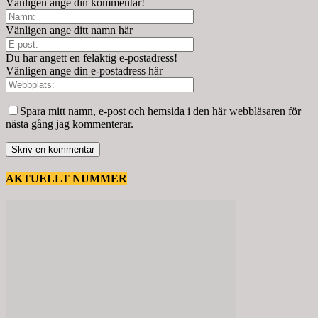
Vänligen ange din kommentar!
Vänligen ange ditt namn här
Du har angett en felaktig e-postadress!
Vänligen ange din e-postadress här
Spara mitt namn, e-post och hemsida i den här webbläsaren för
nästa gång jag kommenterar.
AKTUELLT NUMMER