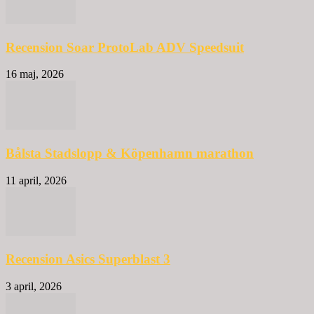
Recension Soar ProtoLab ADV Speedsuit
16 maj, 2026
Bålsta Stadslopp & Köpenhamn marathon
11 april, 2026
Recension Asics Superblast 3
3 april, 2026