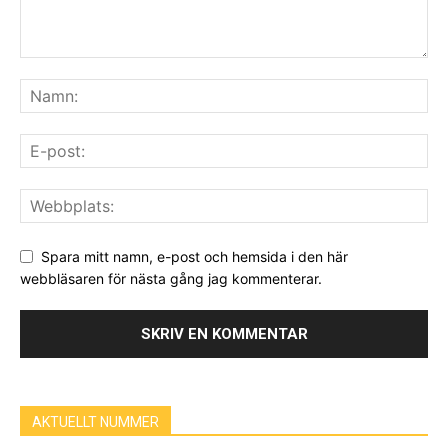
Spara mitt namn, e-post och hemsida i den här
webbläsaren för nästa gång jag kommenterar.
AKTUELLT NUMMER