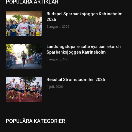
POPULÄRA ARTIKLAR
Bildspel Sparbanksjoggen Katrineholm
2026
5 augusti, 2026
Landslagslöpare satte nya banrekord i
Sparbanksjoggen Katrineholm
5 augusti, 2026
Resultat Strömstadmilen 2026
4 juli, 2026
POPULÄRA KATEGORIER