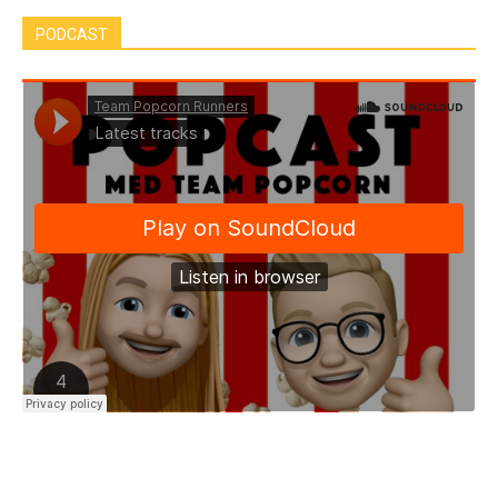
PODCAST