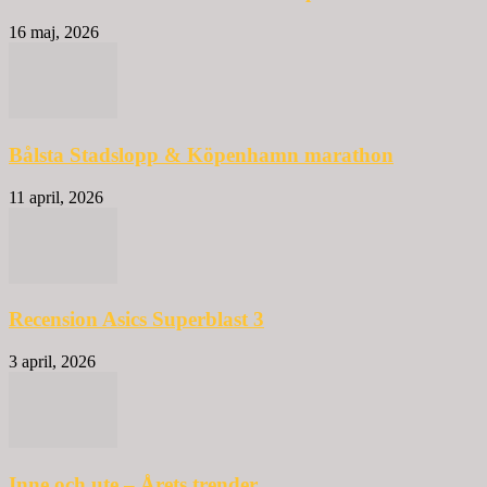
16 maj, 2026
Bålsta Stadslopp & Köpenhamn marathon
11 april, 2026
Recension Asics Superblast 3
3 april, 2026
Inne och ute – Årets trender