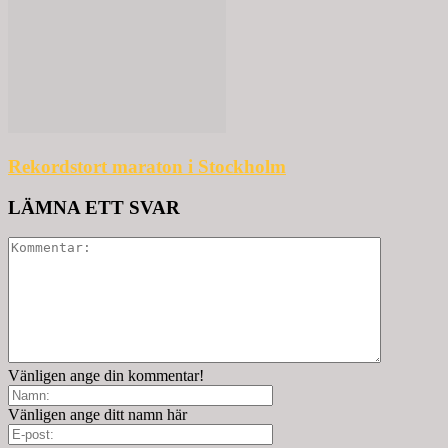
Rekordstort maraton i Stockholm
LÄMNA ETT SVAR
Vänligen ange din kommentar!
Vänligen ange ditt namn här