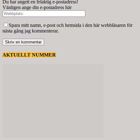
Du har angett en felaktig e-postadress!
Vänligen ange din e-postadress här
Spara mitt namn, e-post och hemsida i den här webbläsaren för
nästa gång jag kommenterar.
AKTUELLT NUMMER