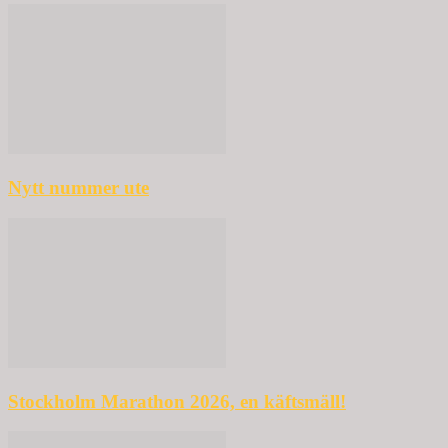
Nytt nummer ute
Stockholm Marathon 2026, en käftsmäll!