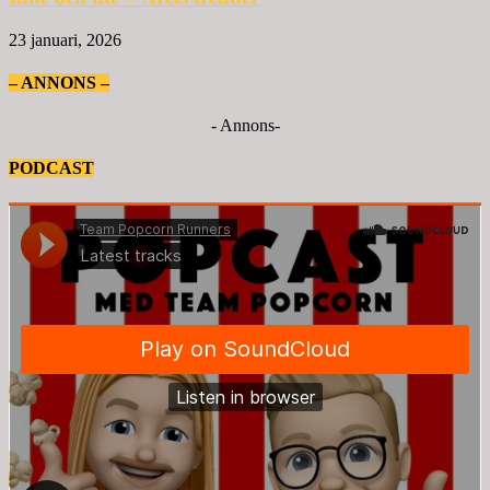
23 januari, 2026
– ANNONS –
- Annons-
PODCAST