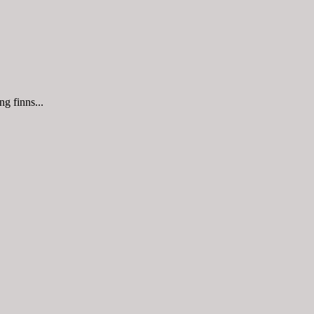
g finns...