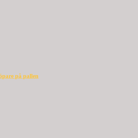
öpare på pallen