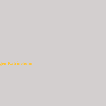
ggen Katrineholm