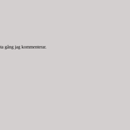
sta gång jag kommenterar.