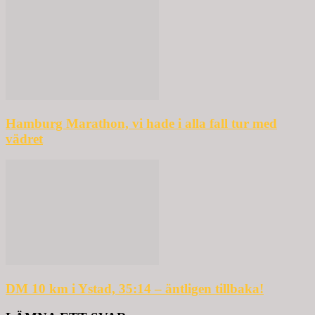
Hamburg Marathon, vi hade i alla fall tur med
vädret
DM 10 km i Ystad, 35:14 – äntligen tillbaka!