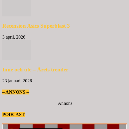
Recension Asics Superblast 3
3 april, 2026
Inne och ute – Årets trender
23 januari, 2026
– ANNONS –
- Annons-
PODCAST