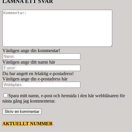
LÄMNA ETT SVAR
Vänligen ange din kommentar!
Vänligen ange ditt namn här
Du har angett en felaktig e-postadress!
Vänligen ange din e-postadress här
Spara mitt namn, e-post och hemsida i den här webbläsaren för
nästa gång jag kommenterar.
AKTUELLT NUMMER