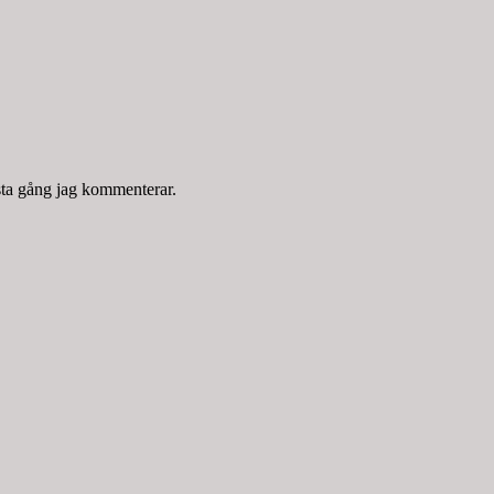
sta gång jag kommenterar.