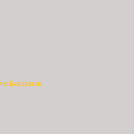
ggen Katrineholm