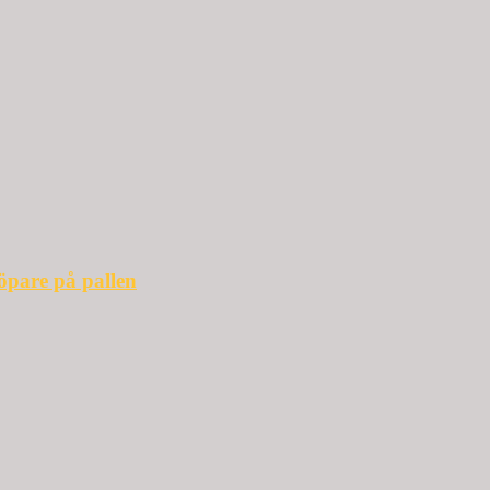
öpare på pallen