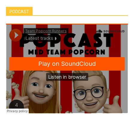
PODCAST