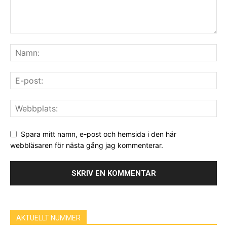
Spara mitt namn, e-post och hemsida i den här
webbläsaren för nästa gång jag kommenterar.
AKTUELLT NUMMER