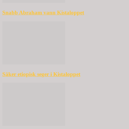
Snabb Abraham vann Kistaloppet
Säker etiopisk seger i Kistaloppet