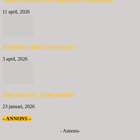
11 april, 2026
Recension Asics Superblast 3
3 april, 2026
Inne och ute – Årets trender
23 januari, 2026
– ANNONS –
- Annons-