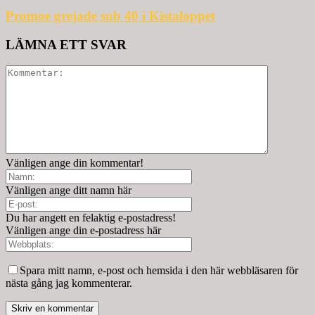
Promoe grejade sub 40 i Kistaloppet
LÄMNA ETT SVAR
Vänligen ange din kommentar!
Vänligen ange ditt namn här
Du har angett en felaktig e-postadress!
Vänligen ange din e-postadress här
Spara mitt namn, e-post och hemsida i den här webbläsaren för
nästa gång jag kommenterar.