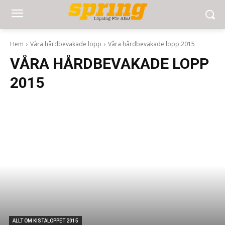
Hem
Våra hårdbevakade lopp
Våra hårdbevakade lopp 2015
VÅRA HÅRDBEVAKADE LOPP
2015
ALLT OM KISTALOPPET 2015