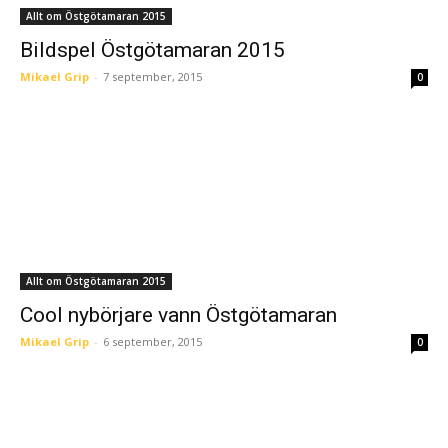
Allt om Östgötamaran 2015
Bildspel Östgötamaran 2015
Mikael Grip
-
7 september, 2015
0
Allt om Östgötamaran 2015
Cool nybörjare vann Östgötamaran
Mikael Grip
-
6 september, 2015
0