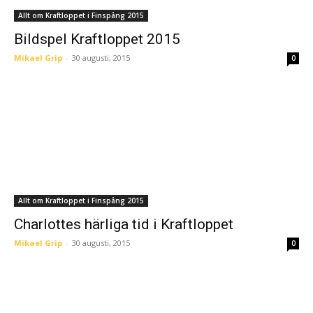
Allt om Kraftloppet i Finspång 2015
Bildspel Kraftloppet 2015
Mikael Grip
-
30 augusti, 2015
0
Allt om Kraftloppet i Finspång 2015
Charlottes härliga tid i Kraftloppet
Mikael Grip
-
30 augusti, 2015
0