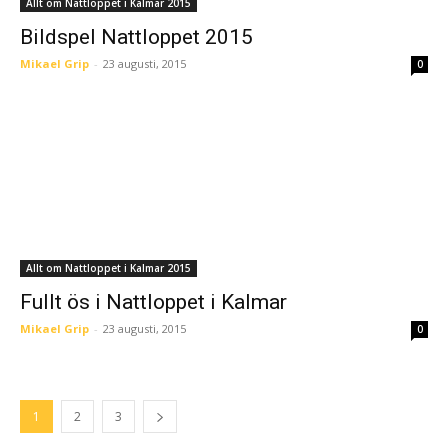
Allt om Nattloppet i Kalmar 2015
Bildspel Nattloppet 2015
Mikael Grip
-
23 augusti, 2015
0
Allt om Nattloppet i Kalmar 2015
Fullt ös i Nattloppet i Kalmar
Mikael Grip
-
23 augusti, 2015
0
1
2
3