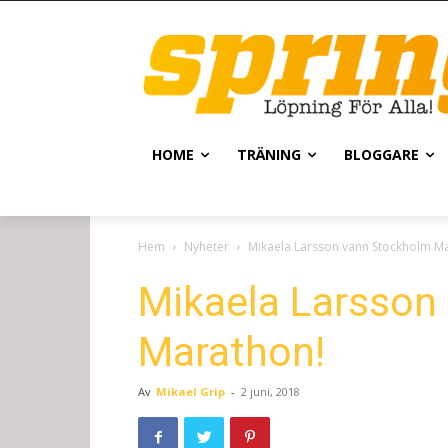
HOME
TRÄNING
BLOGGARE
Hem
Nyheter
Mikaela Larsson vann Stockholm M
Mikaela Larsson
Marathon!
Av
Mikael Grip
-
2 juni, 2018