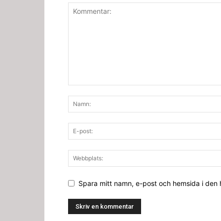
Spara mitt namn, e-post och hemsida i den