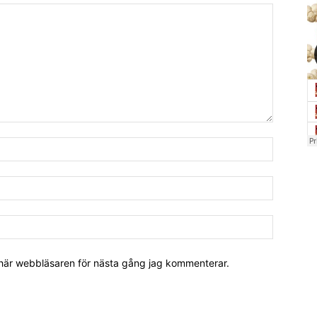
 här webbläsaren för nästa gång jag kommenterar.