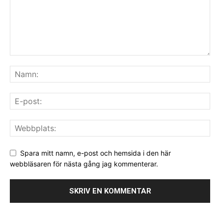
Spara mitt namn, e-post och hemsida i den här
webbläsaren för nästa gång jag kommenterar.