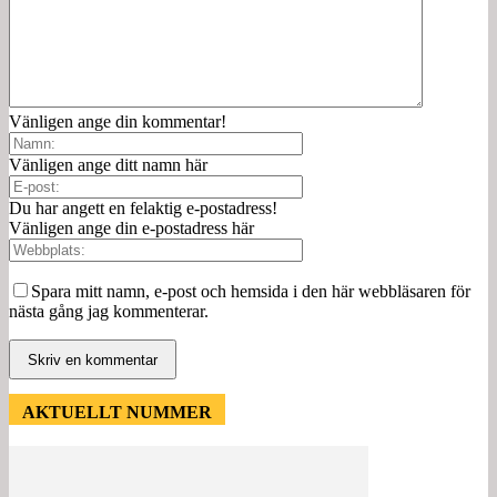
Vänligen ange din kommentar!
Vänligen ange ditt namn här
Du har angett en felaktig e-postadress!
Vänligen ange din e-postadress här
Spara mitt namn, e-post och hemsida i den här webbläsaren för
nästa gång jag kommenterar.
AKTUELLT NUMMER