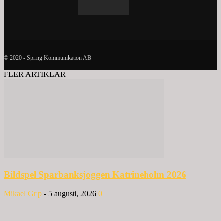
© 2020 - Spring Kommunikation AB
FLER ARTIKLAR
Bildspel Sparbanksjoggen Katrineholm 2026
Mikael Grip
-
5 augusti, 2026
0