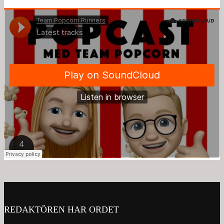
REDAKTÖREN HAR ORDET