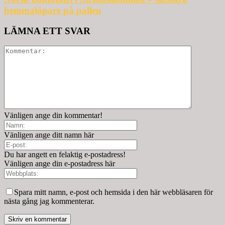
hemmalöpare på pallen
LÄMNA ETT SVAR
Vänligen ange din kommentar!
Vänligen ange ditt namn här
Du har angett en felaktig e-postadress!
Vänligen ange din e-postadress här
Spara mitt namn, e-post och hemsida i den här webbläsaren för
nästa gång jag kommenterar.