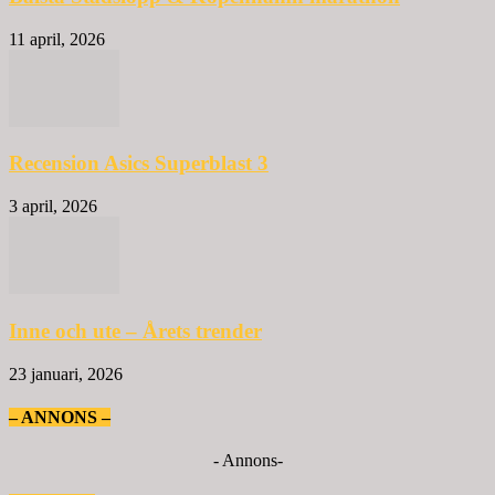
11 april, 2026
Recension Asics Superblast 3
3 april, 2026
Inne och ute – Årets trender
23 januari, 2026
– ANNONS –
- Annons-