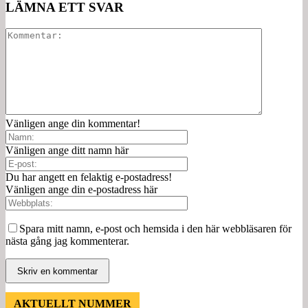
LÄMNA ETT SVAR
Vänligen ange din kommentar!
Vänligen ange ditt namn här
Du har angett en felaktig e-postadress!
Vänligen ange din e-postadress här
Spara mitt namn, e-post och hemsida i den här webbläsaren för
nästa gång jag kommenterar.
AKTUELLT NUMMER