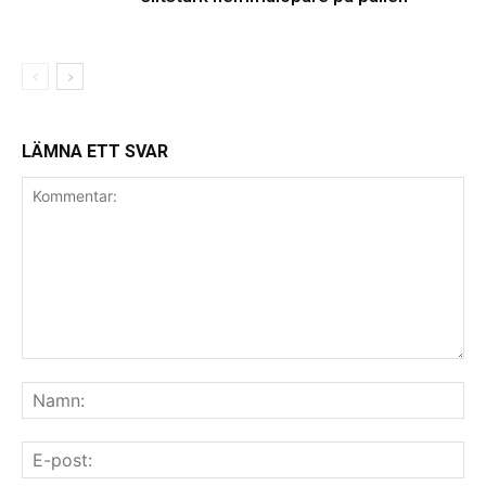
LÄMNA ETT SVAR