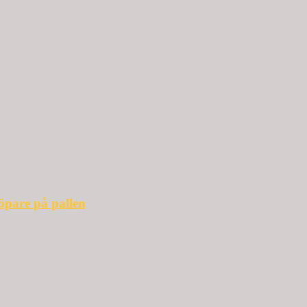
öpare på pallen