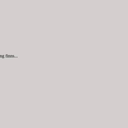
g finns...