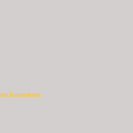
ggen Katrineholm