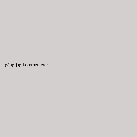
sta gång jag kommenterar.