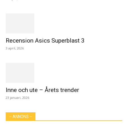
Recension Asics Superblast 3
3 april, 2026
Inne och ute – Årets trender
23 januari, 2026
– ANNONS –