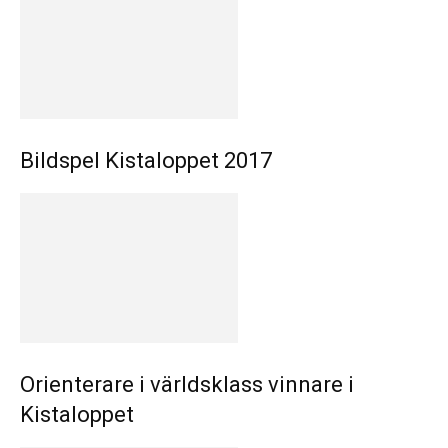
Bildspel Kistaloppet 2017
Orienterare i världsklass vinnare i
Kistaloppet