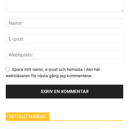
Spara mitt namn, e-post och hemsida i den här
webbläsaren för nästa gång jag kommenterar.
AKTUELLT NUMMER