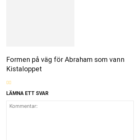
Formen på väg för Abraham som vann
Kistaloppet
LÄMNA ETT SVAR