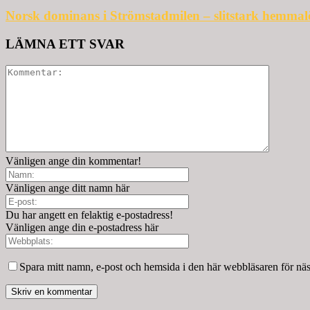
Norsk dominans i Strömstadmilen – slitstark hemmal
LÄMNA ETT SVAR
Vänligen ange din kommentar!
Vänligen ange ditt namn här
Du har angett en felaktig e-postadress!
Vänligen ange din e-postadress här
Spara mitt namn, e-post och hemsida i den här webbläsaren för nä