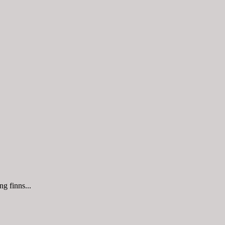
g finns...