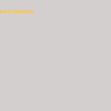
ggen Katrineholm