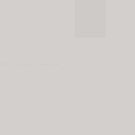
© 2020 - Spring Kommunikation AB