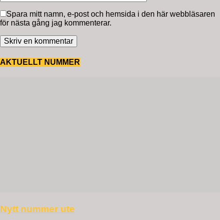
Spara mitt namn, e-post och hemsida i den här webbläsaren
för nästa gång jag kommenterar.
AKTUELLT NUMMER
Nytt nummer ute