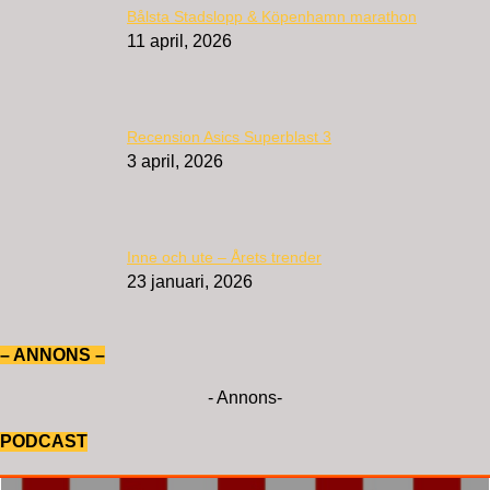
Bålsta Stadslopp & Köpenhamn marathon
11 april, 2026
Recension Asics Superblast 3
3 april, 2026
Inne och ute – Årets trender
23 januari, 2026
– ANNONS –
- Annons-
PODCAST