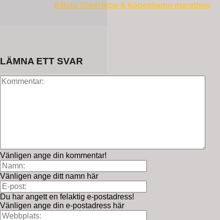
Bålsta Stadslopp & Köpenhamn marathon
LÄMNA ETT SVAR
Vänligen ange din kommentar!
Vänligen ange ditt namn här
Du har angett en felaktig e-postadress!
Vänligen ange din e-postadress här