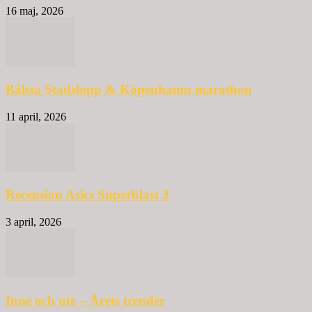
16 maj, 2026
Bålsta Stadslopp & Köpenhamn marathon
11 april, 2026
Recension Asics Superblast 3
3 april, 2026
Inne och ute – Årets trender