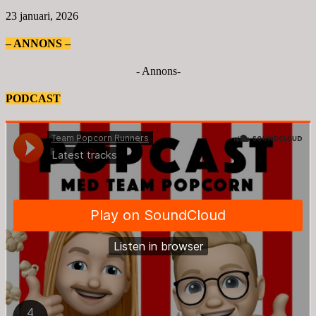
23 januari, 2026
– ANNONS –
- Annons-
PODCAST