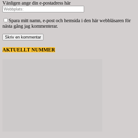
Vänligen ange din e-postadress här
Spara mitt namn, e-post och hemsida i den här webbläsaren för
nästa gång jag kommenterar.
AKTUELLT NUMMER