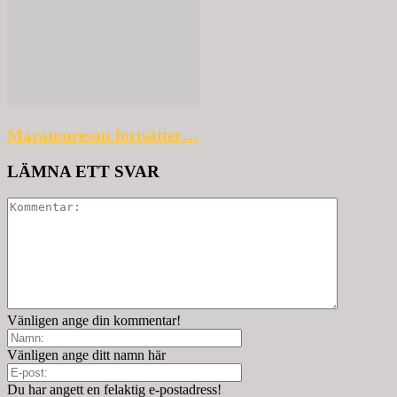
Maratonresan fortsätter…
LÄMNA ETT SVAR
Vänligen ange din kommentar!
Vänligen ange ditt namn här
Du har angett en felaktig e-postadress!