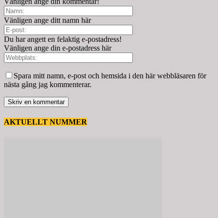
Vänligen ange din kommentar!
Vänligen ange ditt namn här
Du har angett en felaktig e-postadress!
Vänligen ange din e-postadress här
Spara mitt namn, e-post och hemsida i den här webbläsaren för
nästa gång jag kommenterar.
AKTUELLT NUMMER