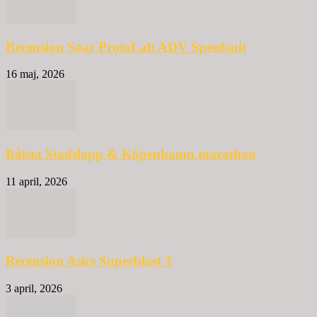
Recension Soar ProtoLab ADV Speedsuit
16 maj, 2026
Bålsta Stadslopp & Köpenhamn marathon
11 april, 2026
Recension Asics Superblast 3
3 april, 2026