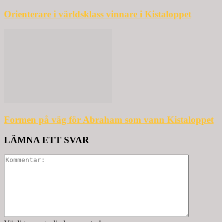
Orienterare i världsklass vinnare i Kistaloppet
Formen på väg för Abraham som vann Kistaloppet
LÄMNA ETT SVAR