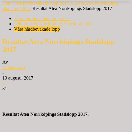
Hem
Våra hårdbevakade lopp 2017
Allt om Atea Norrköpings
Stadslopp 2017
Resultat Atea Norrköpings Stadslopp 2017
Våra hårdbevakade lopp 2017
Allt om Atea Norrköpings Stadslopp 2017
Våra hårdbevakade lopp
Resultat Atea Norrköpings Stadslopp
2017
Av
Mikael Grip
-
19 augusti, 2017
0
81
Resultat Atea Norrköpings Stadslopp 2017.