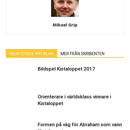
Mikael Grip
RELATERADE ARTIKLAR
MER FRÅN SKRIBENTEN
Bildspel Kistaloppet 2017
Orienterare i världsklass vinnare i
Kistaloppet
Formen på väg för Abraham som vann