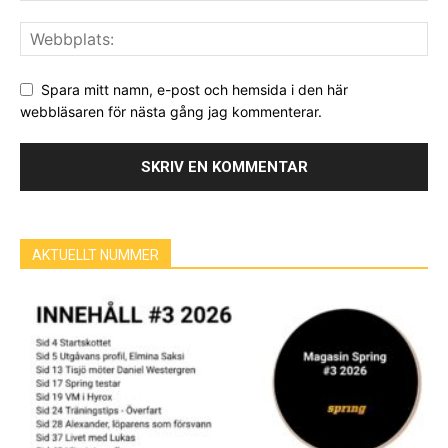
Spara mitt namn, e-post och hemsida i den här
webbläsaren för nästa gång jag kommenterar.
AKTUELLT NUMMER