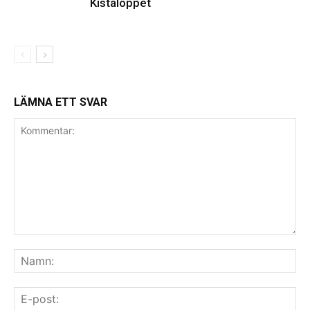
Kistaloppet
LÄMNA ETT SVAR