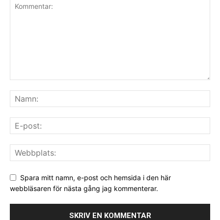
Spara mitt namn, e-post och hemsida i den här
webbläsaren för nästa gång jag kommenterar.