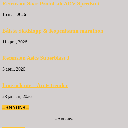
Recension Soar ProtoLab ADV Speedsuit
16 maj, 2026
Bålsta Stadslopp & Köpenhamn marathon
11 april, 2026
Recension Asics Superblast 3
3 april, 2026
Inne och ute – Årets trender
23 januari, 2026
– ANNONS –
- Annons-