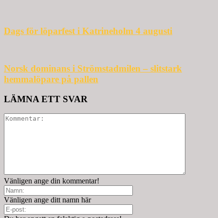
Dags för löparfest i Katrineholm 4 augusti
Norsk dominans i Strömstadmilen – slitstark
hemmalöpare på pallen
LÄMNA ETT SVAR
Vänligen ange din kommentar!
Vänligen ange ditt namn här