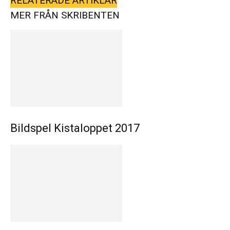
RELATERADE ARTIKLAR
MER FRÅN SKRIBENTEN
Bildspel Kistaloppet 2017