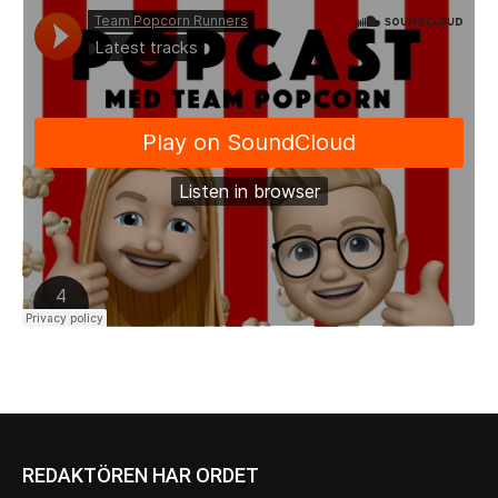
REDAKTÖREN HAR ORDET