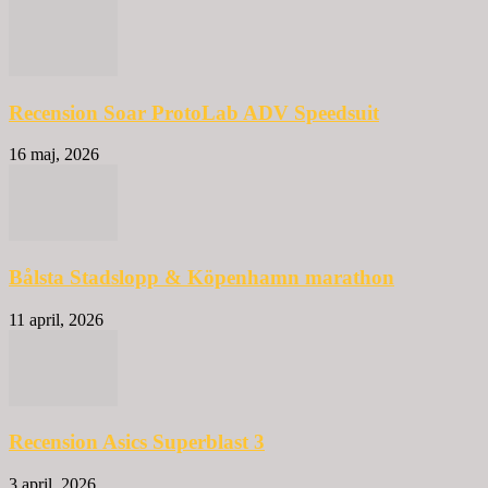
Recension Soar ProtoLab ADV Speedsuit
16 maj, 2026
Bålsta Stadslopp & Köpenhamn marathon
11 april, 2026
Recension Asics Superblast 3
3 april, 2026