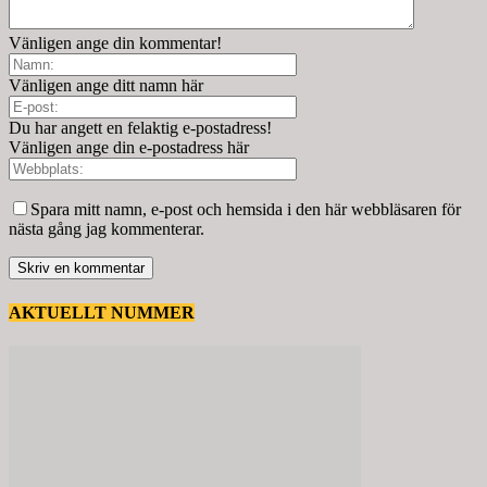
Vänligen ange din kommentar!
Vänligen ange ditt namn här
Du har angett en felaktig e-postadress!
Vänligen ange din e-postadress här
Spara mitt namn, e-post och hemsida i den här webbläsaren för
nästa gång jag kommenterar.
AKTUELLT NUMMER