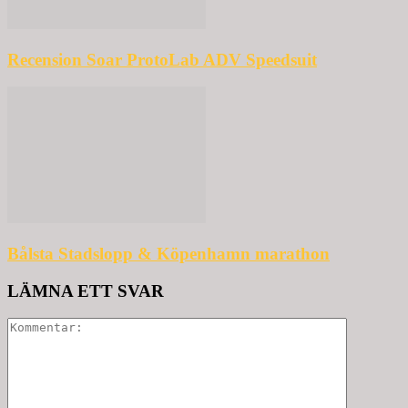
Recension Soar ProtoLab ADV Speedsuit
Bålsta Stadslopp & Köpenhamn marathon
LÄMNA ETT SVAR