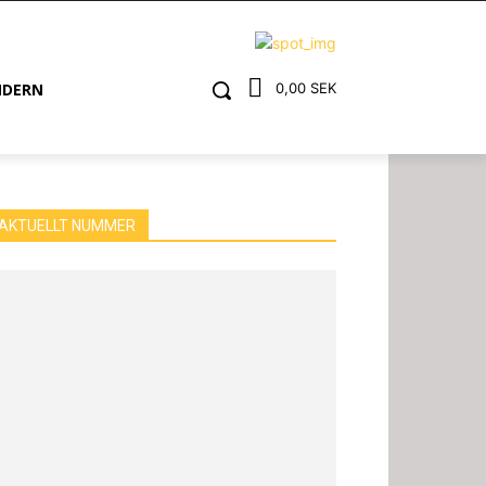
NDERN
0,00 SEK
AKTUELLT NUMMER