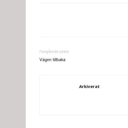
Föregående artikel
Vägen tillbaka
Arkiverat