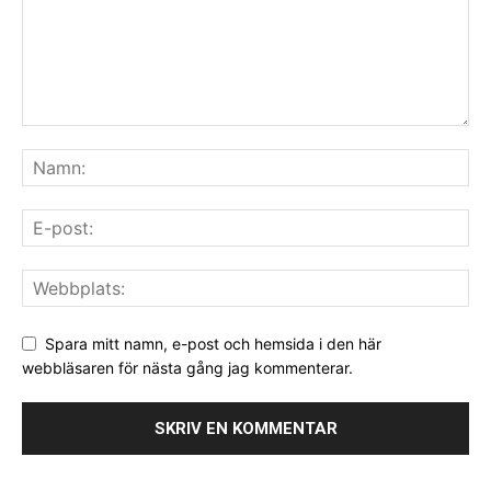
Spara mitt namn, e-post och hemsida i den här
webbläsaren för nästa gång jag kommenterar.