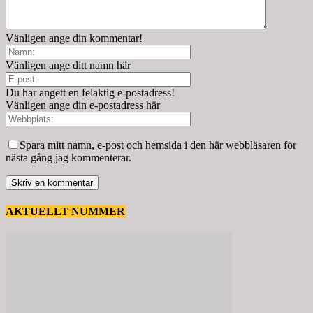
Vänligen ange din kommentar!
Vänligen ange ditt namn här
Du har angett en felaktig e-postadress!
Vänligen ange din e-postadress här
Spara mitt namn, e-post och hemsida i den här webbläsaren för
nästa gång jag kommenterar.
AKTUELLT NUMMER